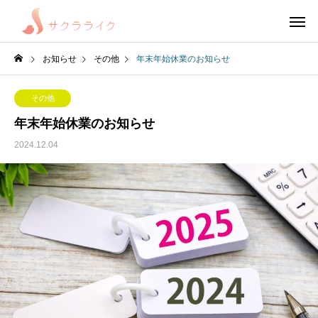
お知らせ
その他
年末年始休業のお知らせ
その他
年末年始休業のお知らせ
2024.12.04