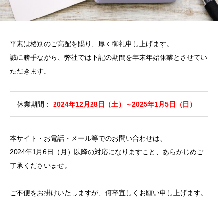
平素は格別のご高配を賜り、厚く御礼申し上げます。
誠に勝手ながら、弊社では下記の期間を年末年始休業とさせてい
ただきます。
休業期間：
2024年12月28日（土）～2025年1月5日（日）
本サイト・お電話・メール等でのお問い合わせは、
2024年1月6日（月）以降の対応になりますこと、あらかじめご
了承くださいませ。
ご不便をお掛けいたしますが、何卒宜しくお願い申し上げます。