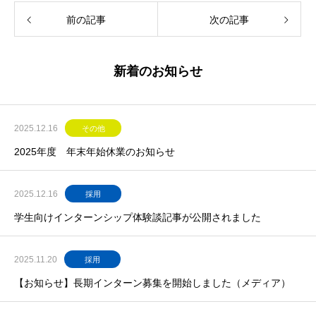
前の記事
次の記事
新着のお知らせ
2025.12.16
その他
2025年度 年末年始休業のお知らせ
2025.12.16
採用
学生向けインターンシップ体験談記事が公開されました
2025.11.20
採用
【お知らせ】長期インターン募集を開始しました（メディア）