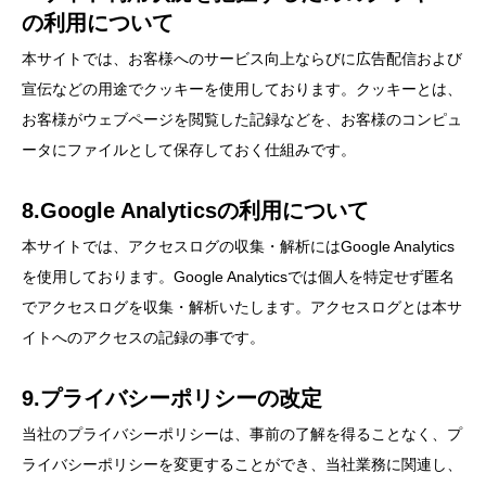
の利用について
本サイトでは、お客様へのサービス向上ならびに広告配信および
宣伝などの用途でクッキーを使用しております。クッキーとは、
お客様がウェブページを閲覧した記録などを、お客様のコンピュ
ータにファイルとして保存しておく仕組みです。
8.Google Analyticsの利用について
本サイトでは、アクセスログの収集・解析にはGoogle Analytics
を使用しております。Google Analyticsでは個人を特定せず匿名
でアクセスログを収集・解析いたします。アクセスログとは本サ
イトへのアクセスの記録の事です。
9.プライバシーポリシーの改定
当社のプライバシーポリシーは、事前の了解を得ることなく、プ
ライバシーポリシーを変更することができ、当社業務に関連し、