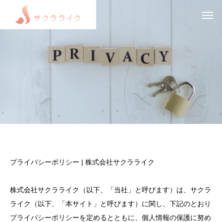
プライバシーポリシー | 株式会社サクラライク
株式会社サクラライク（以下、「当社」と呼びます）は、サクラ
ライク（以下、「本サイト」と呼びます）に関し、下記のとおり
プライバシーポリシーを定めるとともに、個人情報の保護に努め