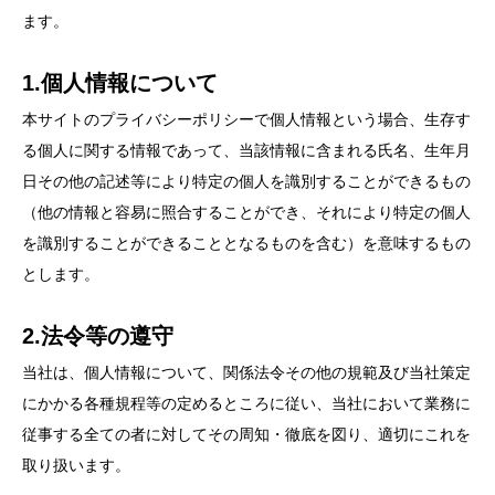
ます。
1.個人情報について
本サイトのプライバシーポリシーで個人情報という場合、生存す
る個人に関する情報であって、当該情報に含まれる氏名、生年月
日その他の記述等により特定の個人を識別することができるもの
（他の情報と容易に照合することができ、それにより特定の個人
を識別することができることとなるものを含む）を意味するもの
とします。
2.法令等の遵守
当社は、個人情報について、関係法令その他の規範及び当社策定
にかかる各種規程等の定めるところに従い、当社において業務に
従事する全ての者に対してその周知・徹底を図り、適切にこれを
取り扱います。