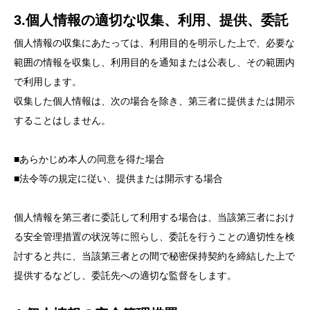
3.個人情報の適切な収集、利用、提供、委託
個人情報の収集にあたっては、利用目的を明示した上で、必要な
範囲の情報を収集し、利用目的を通知または公表し、その範囲内
で利用します。
収集した個人情報は、次の場合を除き、第三者に提供または開示
することはしません。
■あらかじめ本人の同意を得た場合
■法令等の規定に従い、提供または開示する場合
個人情報を第三者に委託して利用する場合は、当該第三者におけ
る安全管理措置の状況等に照らし、委託を行うことの適切性を検
討すると共に、当該第三者との間で秘密保持契約を締結した上で
提供するなどし、委託先への適切な監督をします。