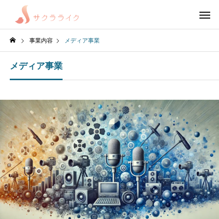
事業内容
メディア事業
メディア事業