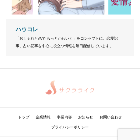
ハウコレ
「おしゃれと恋で もっとかわいく」をコンセプトに、恋愛記
事、占い記事を中心に役立つ情報を毎日配信しています。
トップ
企業情報
事業内容
お知らせ
お問い合わせ
プライバシーポリシー