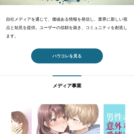
自社メディアを通じて、価値ある情報を発信し、業界に新しい視
点と知見を提供。ユーザーの信頼を築き、コミュニティを創造し
ます。
ハウコレを見る
メディア事業